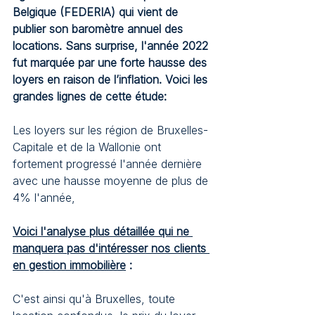
Belgique (FEDERIA) qui vient de 
publier son baromètre annuel des 
locations. Sans surprise, l'année 2022 
fut marquée par une forte hausse des 
loyers en raison de l’inflation. Voici les 
grandes lignes de cette étude:
Les loyers sur les région de Bruxelles-
Capitale et de la Wallonie ont 
fortement progressé l'année dernière 
avec une hausse moyenne de plus de 
4% l'année, 
Voici l'analyse plus détaillée qui ne 
manquera pas d'intéresser nos clients 
en gestion immobilière
 :
C'est ainsi qu'à Bruxelles, toute 