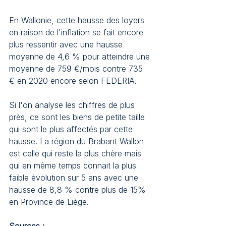
En Wallonie, cette hausse des loyers 
en raison de l'inflation se fait encore 
plus ressentir avec une hausse 
moyenne de 4,6 % pour atteindre une 
moyenne de 759 €/mois contre 735 
€ en 2020 encore selon FEDERIA.
Si l'on analyse les chiffres de plus 
près, ce sont les biens de petite taille 
qui sont le plus affectés par cette 
hausse. La région du Brabant Wallon 
est celle qui reste la plus chère mais 
qui en même temps connait la plus 
faible évolution sur 5 ans avec une 
hausse de 8,8 % contre plus de 15% 
en Province de Liège.