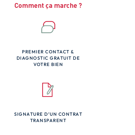
Comment ça marche ?
PREMIER CONTACT &
DIAGNOSTIC GRATUIT DE
VOTRE BIEN
SIGNATURE D’UN CONTRAT
TRANSPARENT