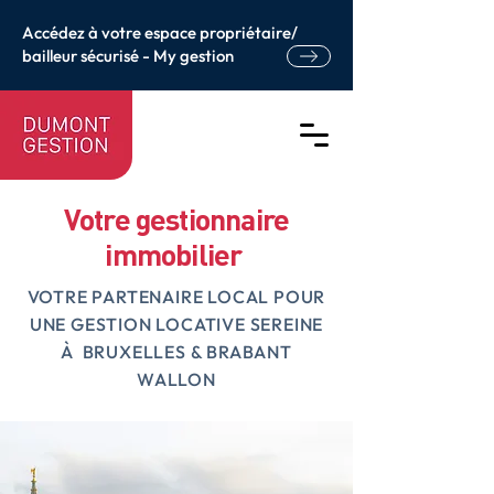
Accédez à votre espace propriétaire/
bailleur sécurisé - My gestion
Votre gestionnaire
immobilier
VOTRE PARTENAIRE LOCAL POUR
UNE GESTION LOCATIVE SEREINE
À BRUXELLES & BRABANT
WALLON