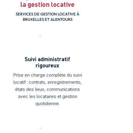
la gestion locative
SERVICES DE GESTION LOCATIVE À
BRUXELLES ET ALENTOURS
Suivi administratif
rigoureux
Prise en charge complète du suivi
locatif : contrats, enregistrements,
états des lieux, communications
avec les locataires et gestion
quotidienne.