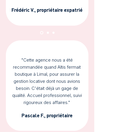
Frédéric V., propriétaire expatrié
"Cette agence nous a été
recommandée quand Altis fermait
boutique à Limal, pour assurer la
gestion locative dont nous avions
besoin. C'était déjà un gage de
qualité. Accueil professionnel, suivi
rigoureux des affaires."
Pascale F., propriétaire