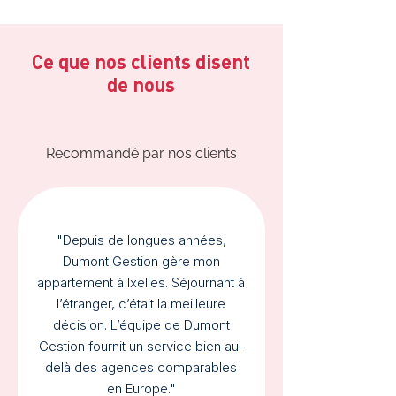
Ce que nos clients disent
de nous
Recommandé par nos clients
"Depuis de longues années,
Dumont Gestion gère mon
appartement à Ixelles. Séjournant à
l’étranger, c’était la meilleure
décision. L’équipe de Dumont
Gestion fournit un service bien au-
delà des agences comparables
en Europe."