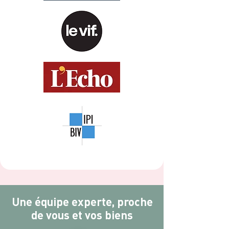
Une équipe experte, proche
de vous et vos biens