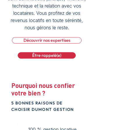
technique et la relation avec vos
locataires. Vous profitez de vos
revenus locatifs en toute sérénité,
nous gérons le reste.
Découvrir nos expertises
Être rappelé(e)
Pourquoi nous confier
votre bien ?
5 BONNES RAISONS DE
CHOISIR DUMONT GESTION
100 % gestion locative,