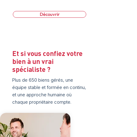
Découvrir
Et si vous confiez votre
bien à un vrai
spécialiste ?
Plus de 650 biens gérés, une
équipe stable et formée en continu,
et une approche humaine où
chaque propriétaire compte.