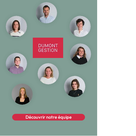
Découvrir notre équipe