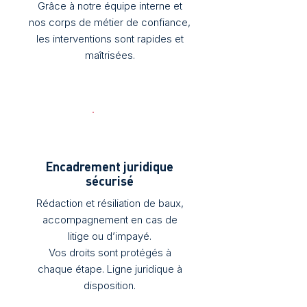
Grâce à notre équipe interne et
nos corps de métier de confiance,
les interventions sont rapides et
maîtrisées.
Encadrement juridique
sécurisé
Rédaction et résiliation de baux,
accompagnement en cas de
litige ou d’impayé.
Vos droits sont protégés à
chaque étape. Ligne juridique à
disposition.