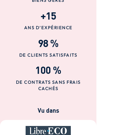
BIENS GÉRÉS
+15
ANS D’EXPÉRIENCE
98 %
DE CLIENTS SATISFAITS
100 %
DE CONTRATS SANS FRAIS
CACHÉS
Vu dans