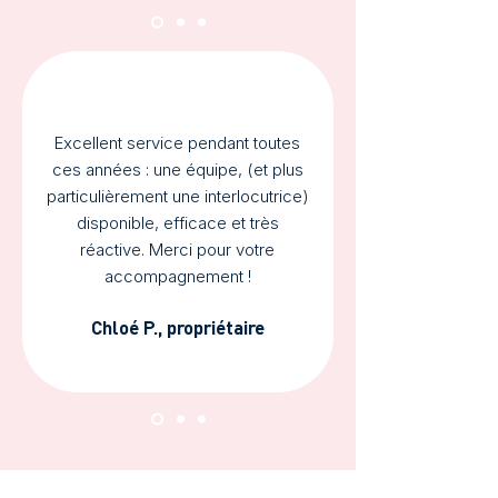
Excellent service pendant toutes
ces années : une équipe, (et plus
particulièrement une interlocutrice)
disponible, efficace et très
réactive. Merci pour votre
accompagnement !
Chloé P., propriétaire