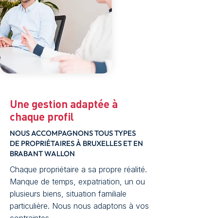
Une gestion adaptée à
chaque profil
NOUS ACCOMPAGNONS TOUS TYPES
DE PROPRIÉTAIRES À BRUXELLES ET EN
BRABANT WALLON
Chaque propriétaire a sa propre réalité.
Manque de temps, expatriation, un ou
plusieurs biens, situation familiale
particulière. Nous nous adaptons à vos