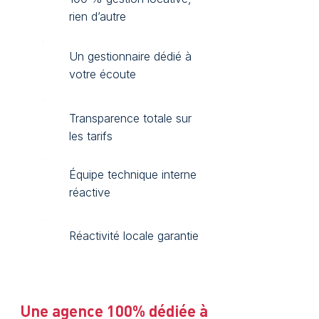
rien d’autre
Un gestionnaire dédié à
votre écoute
Transparence totale sur
les tarifs
Équipe technique interne
réactive
Réactivité locale garantie
Une agence 100% dédiée à