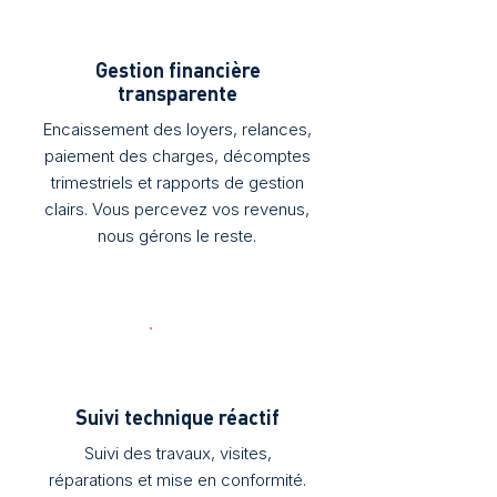
Gestion financière
transparente
Encaissement des loyers, relances,
paiement des charges, décomptes
trimestriels et rapports de gestion
clairs. Vous percevez vos revenus,
nous gérons le reste.
Suivi technique réactif
Suivi des travaux, visites,
réparations et mise en conformité.