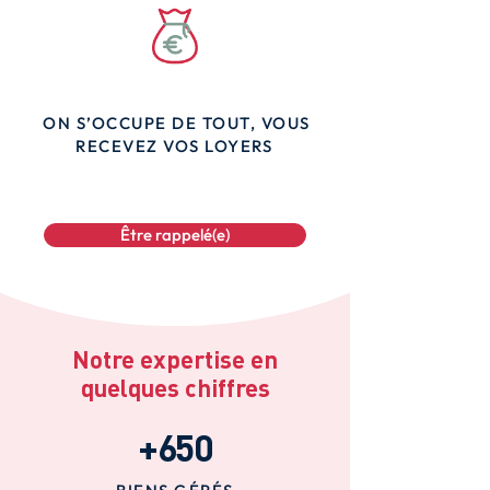
ON S’OCCUPE DE TOUT, VOUS
RECEVEZ VOS LOYERS
Être rappelé(e)
Notre expertise en
quelques chiffres
+650