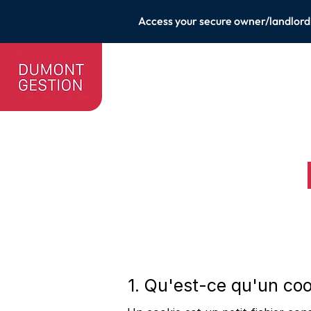
Access your secure owner/landlord
1. Qu'est-ce qu'un coo