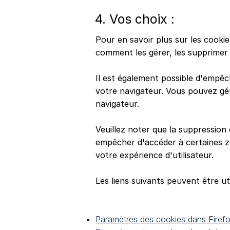
4. Vos choix :
Pour en savoir plus sur les cooki
comment les gérer, les supprimer 
Il est également possible d'empê
votre navigateur. Vous pouvez gé
navigateur.
Veuillez noter que la suppression
empêcher d'accéder à certaines z
votre expérience d'utilisateur.
Les liens suivants peuvent être ut
Paramètres des cookies dans Firef