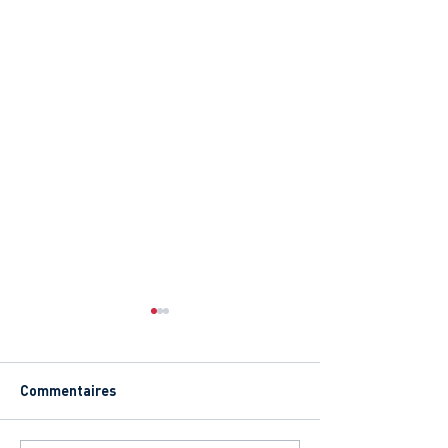
Commentaires