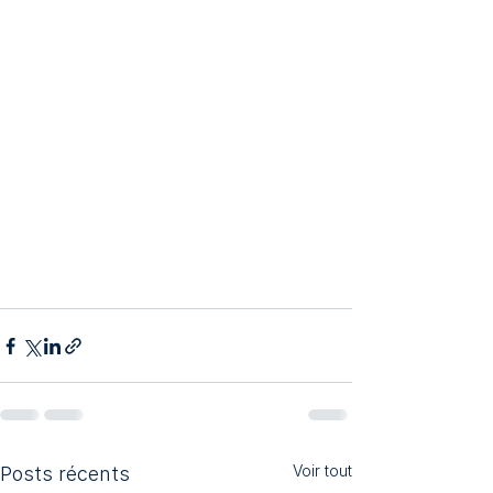
Voir tout
Posts récents